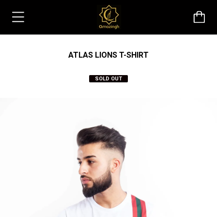
ATLAS LIONS T-SHIRT
SOLD OUT