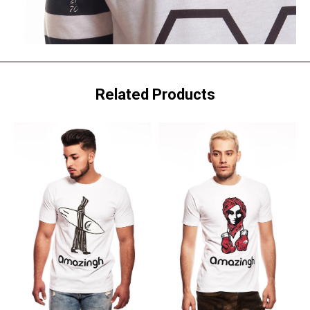
Related Products