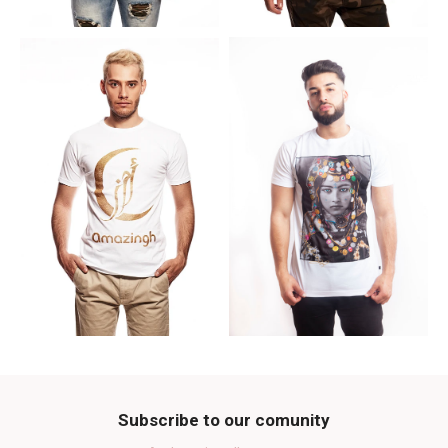
Subscribe to our comunity