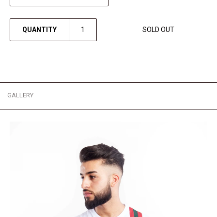
QUANTITY
SOLD OUT
GALLERY